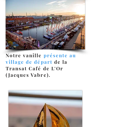
Notre vanille
présente au
village de départ
de la
Transat Café de L'Or
(Jacques Vabre).