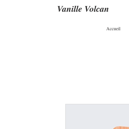
Vanille Volcan
Accueil