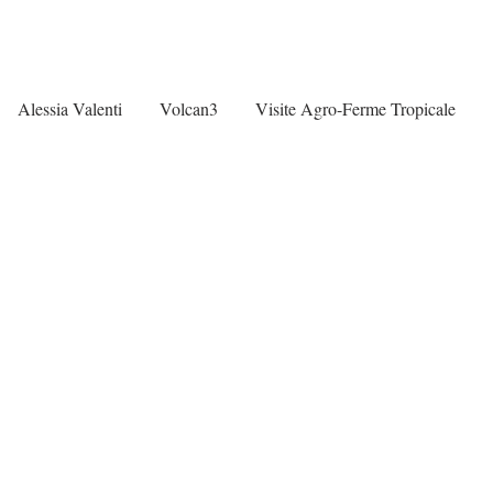
Alessia Valenti
Volcan3
Visite Agro-Ferme Tropicale