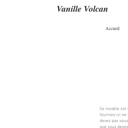
Vanille Volcan
Accueil
Ce modèle est u
fournies ici ne
devez pas vous
que vous devez