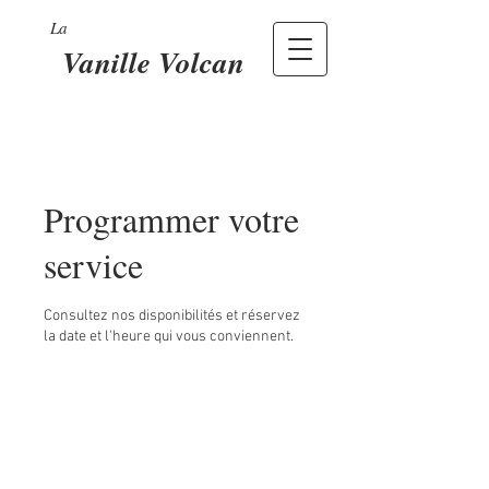
La
Vanille Volcan
Programmer votre
service
Consultez nos disponibilités et réservez
la date et l'heure qui vous conviennent.